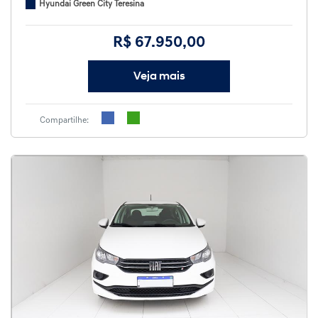
Hyundai Green City Teresina
R$ 67.950,00
Veja mais
Compartilhe: