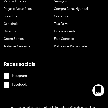
Vendas Diretas
Serviços
Peças e Acessórios
Compra Certa Hyundai
Locadora
Corretora
Consórcio
Test Drive
Garantia
Financiamento
Quem Somos
Fale Conosco
Trabalhe Conosco
Política de Privacidade
Redes sociais
Instagram
Facebook
TOPO
Entre em contato com a gente pelo formulário, WhatsApp ou telefone.