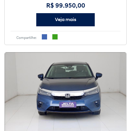
R$ 99.950,00
Veja mais
Compartilhe: