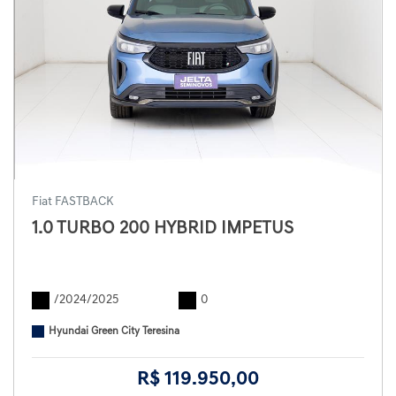
Fiat FASTBACK
1.0 TURBO 200 HYBRID IMPETUS
/2024/2025
0
Hyundai Green City Teresina
R$ 119.950,00