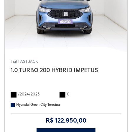
Fiat FASTBACK
1.0 TURBO 200 HYBRID IMPETUS
/2024/2025
0
Hyundai Green City Teresina
R$ 122.950,00