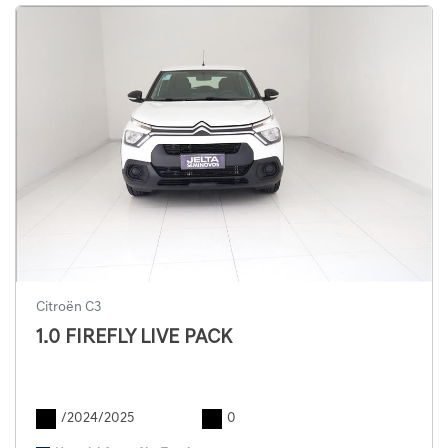
Citroën C3
1.0 FIREFLY LIVE PACK
/2024/2025
0