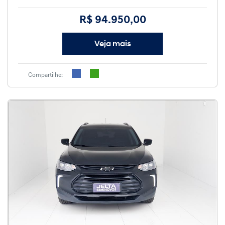
R$ 94.950,00
Veja mais
Compartilhe: