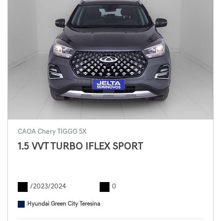
CAOA Chery TIGGO 5X
1.5 VVT TURBO IFLEX SPORT
/2023/2024
0
Hyundai Green City Teresina