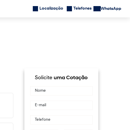
Localização
Telefones
WhatsApp
Solicite
uma Cotação