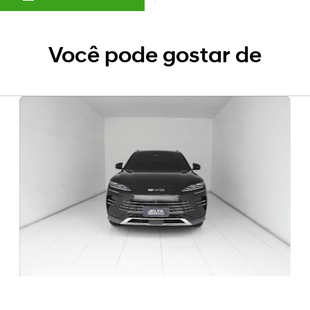
Você pode gostar de