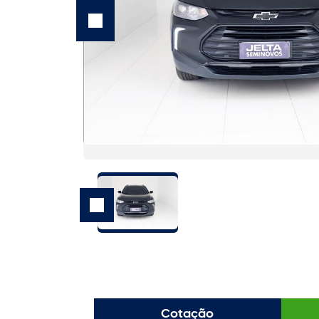
Cotação