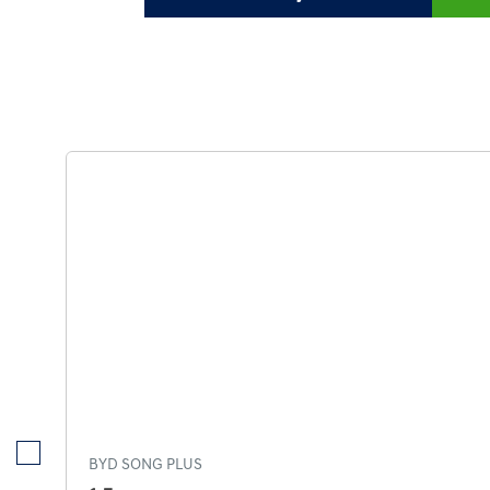
BYD SONG PLUS