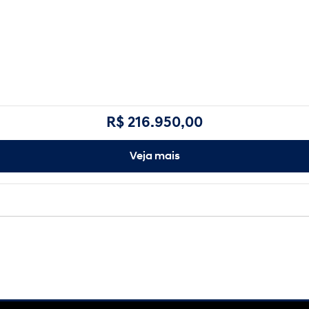
R$ 216.950,00
Veja mais