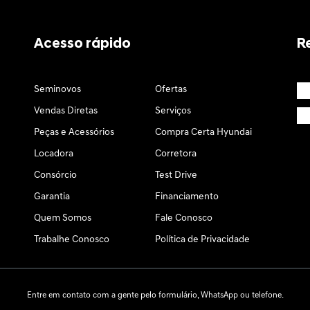
Acesso rápido
R
Seminovos
Ofertas
Vendas Diretas
Serviços
Peças e Acessórios
Compra Certa Hyundai
Locadora
Corretora
Consórcio
Test Drive
Garantia
Financiamento
Quem Somos
Fale Conosco
Trabalhe Conosco
Política de Privacidade
Entre em contato com a gente pelo formulário, WhatsApp ou telefone.